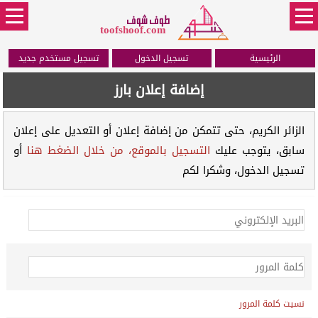
طوف شوف
toofshoof.com
الرئيسية
تسجيل الدخول
تسجيل مستخدم جديد
إضافة إعلان بارز
الزائر الكريم، حتى تتمكن من إضافة إعلان أو التعديل على إعلان
سابق، يتوجب عليك
التسجيل بالموقع، من خلال الضغط هنا
أو
تسجيل الدخول، وشكرا لكم
نسيت كلمة المرور