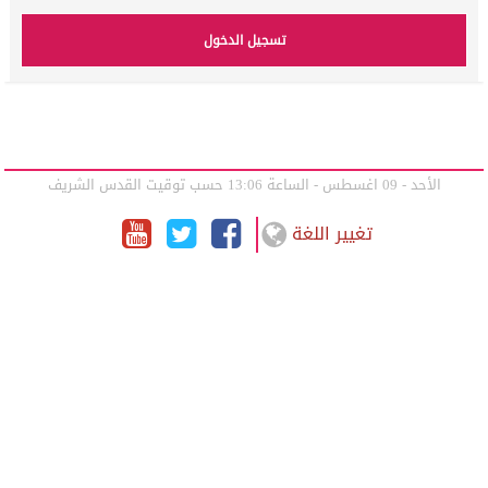
الأحد - 09 اغسطس - الساعة 13:06 حسب توقيت القدس الشريف
تغيير اللغة