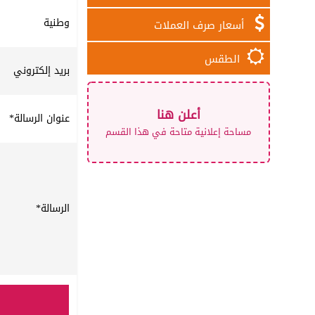
وطنية
أسعار صرف العملات
الطقس
بريد إلكتروني
أعلن هنا
عنوان الرسالة
*
مساحة إعلانية متاحة في هذا القسم
الرسالة
*